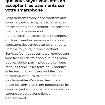
que vous soyez
vous êtes en
acceptant les paiements sur
votre smartphone
Les paiements mobiles permettent aux
commerçants d'accepter facilement les
paiements en déplacement. Les comptes
marchands mobiles sont
particulièrement adaptés aux entreprises
qui fournissent un service de livraison ou
effectuent des services sur les chantiers.
Comme toujours, Citrine Merchant
Services fournit des comptes mobiles sans
vous facturer de frais non qualifiés. Vous
pouvez choisir parmi plusieurs comptes
mobiles, tels que les terminaux mobiles
et les terminaux virtuels mobiles. Les
terminaux mobiles offrent toutes les
fonctionnalités d'avoir un terminal sur
place; ces terminaux sont parfaits pour les
commerçants qui souhaitent accepter les
cartes de crédit et les débits en
déplacement.