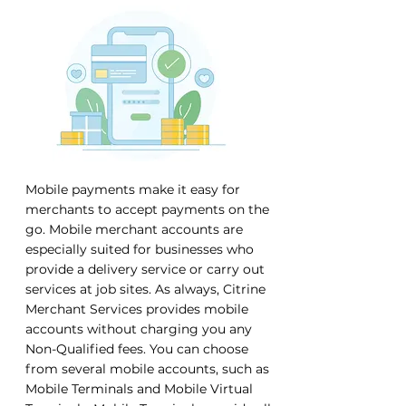
Mobile payments make it easy for
merchants to accept payments on the
go. Mobile merchant accounts are
especially suited for businesses who
provide a delivery service or carry out
services at job sites. As always, Citrine
Merchant Services provides mobile
accounts without charging you any
Non-Qualified fees. You can choose
from several mobile accounts, such as
Mobile Terminals and Mobile Virtual